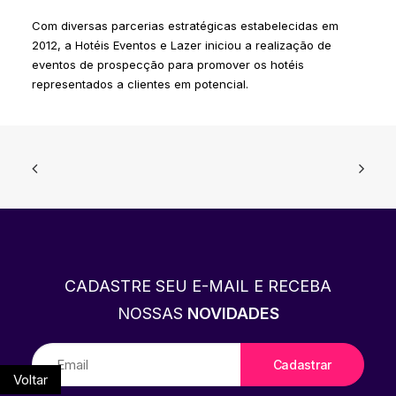
Com diversas parcerias estratégicas estabelecidas em
2012, a Hotéis Eventos e Lazer iniciou a realização de
eventos de prospecção para promover os hotéis
representados a clientes em potencial.
CADASTRE SEU E-MAIL E RECEBA
NOSSAS
NOVIDADES
Voltar