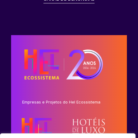
Empresas e Projetos do Hel Ecossistema