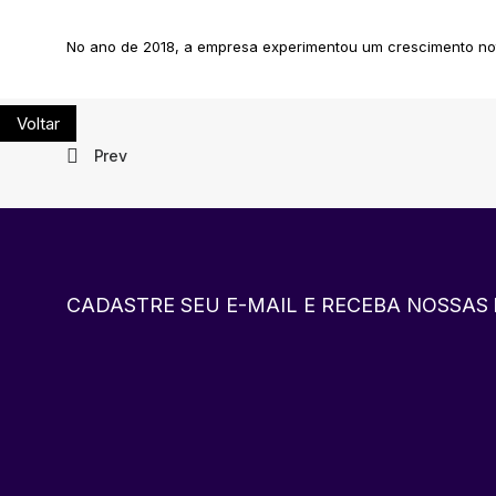
No ano de 2018, a empresa experimentou um crescimento no
Voltar
Prev
CADASTRE SEU E-MAIL E RECEBA NOSSAS