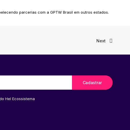
elecendo parcerias com a GPTW Brasil em outros estados.
Next
 do Hel Ecossistema