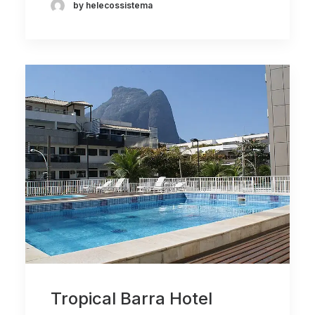
by helecossistema
Tropical Barra Hotel