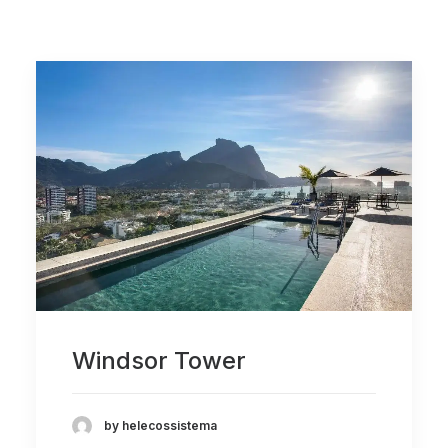
Windsor Tower
by helecossistema