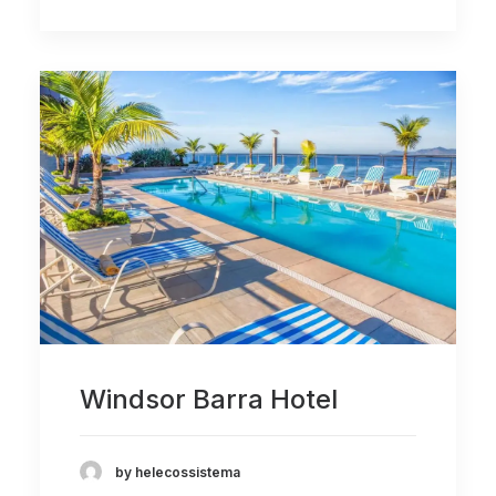
Windsor Barra Hotel
by helecossistema