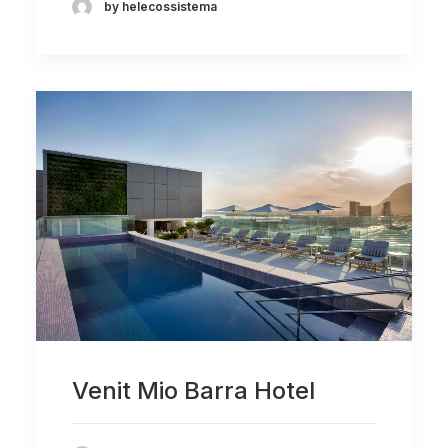
by helecossistema
Venit Mio Barra Hotel