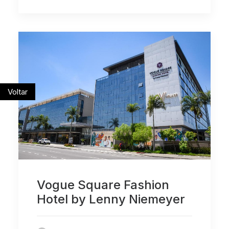
Voltar
Vogue Square Fashion
Hotel by Lenny Niemeyer