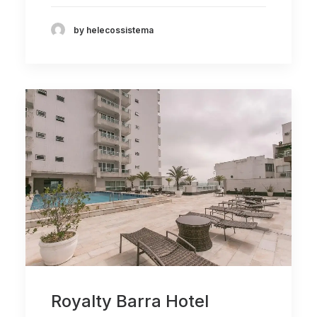
by helecossistema
Royalty Barra Hotel