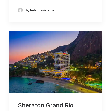
by helecossistema
Sheraton Grand Rio