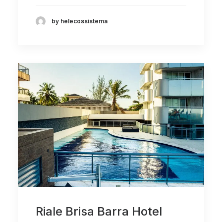
by helecossistema
Riale Brisa Barra Hotel