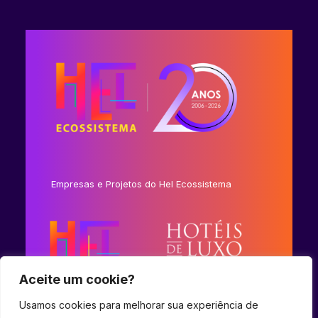
Empresas e Projetos do Hel Ecossistema
Aceite um cookie?
Usamos cookies para melhorar sua experiência de