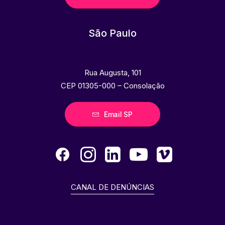
São Paulo
Rua Augusta, 101
CEP 01305-000 – Consolação
Email SP
CANAL DE DENÚNCIAS