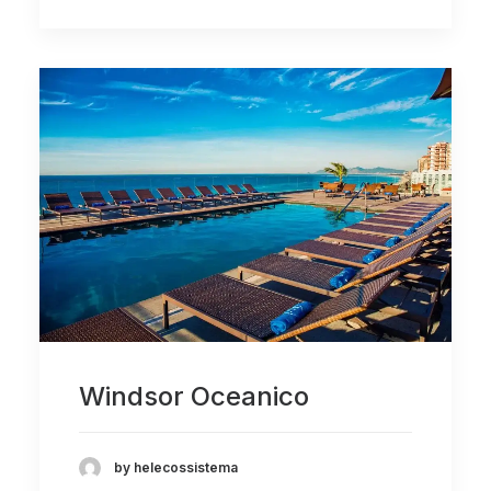
Windsor Oceanico
by helecossistema