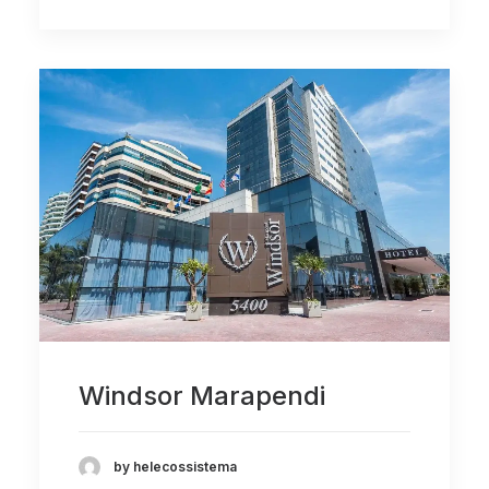
Windsor Marapendi
by helecossistema