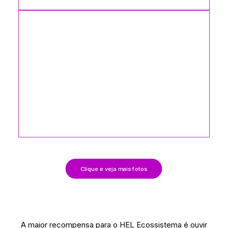
Clique e veja mais fotos
A maior recompensa para o HEL Ecossistema é ouvir