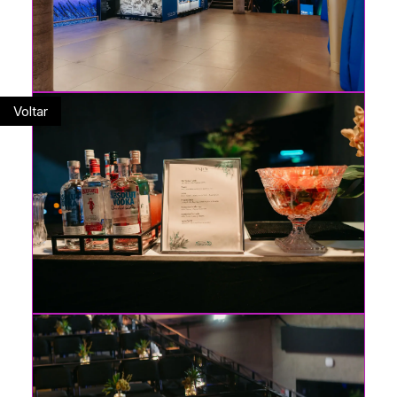
Voltar