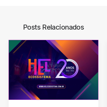
Posts Relacionados