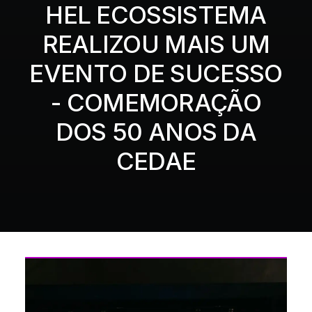
HEL ECOSSISTEMA
REALIZOU MAIS UM
EVENTO DE SUCESSO
- COMEMORAÇÃO
DOS 50 ANOS DA
CEDAE