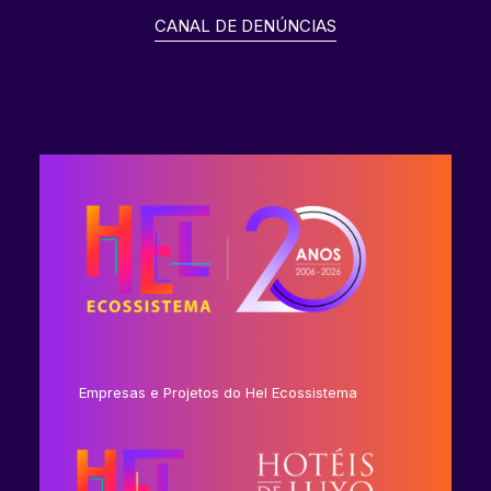
CANAL DE DENÚNCIAS
Empresas e Projetos do Hel Ecossistema