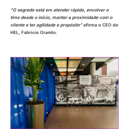
“O segredo está em atender rápido, envolver o
time desde o início, manter a proximidade com o
cliente e ter agilidade e propósito”
afirma o CEO do
HEL, Fabricio Granito.