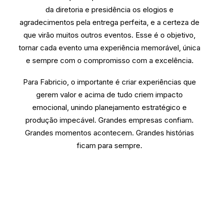
da diretoria e presidência os elogios e
agradecimentos pela entrega perfeita, e a certeza de
que virão muitos outros eventos. Esse é o objetivo,
tornar cada evento uma experiência memorável, única
e sempre com o compromisso com a excelência.
Para Fabricio, o importante é criar experiências que
gerem valor e acima de tudo criem impacto
emocional, unindo planejamento estratégico e
produção impecável. Grandes empresas confiam.
Grandes momentos acontecem. Grandes histórias
ficam para sempre.