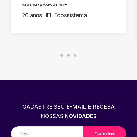
18 de dezembro de 2025
20 anos HEL Ecossistema
CADASTRE SEU E-MAIL E RECEBA
NOSSAS
NOVIDADES