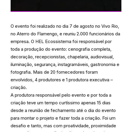
O evento foi realizado no dia 7 de agosto no Vivo Rio,
no Aterro do Flamengo, e reuniu 2.000 funcionários da
empresa. O HEL Ecossistema foi responsável por
toda a produção do evento: cenografia completa,
decoração, recepcionistas, chapelaria, audiovisual,
iluminação, segurança, instagramáveis, gastronomia e
fotografia. Mais de 20 fornecedores foram
envolvidos, 4 produtores e 1 produtora executiva –
criação.
A produtora responsável pelo evento e por toda a
criação teve um tempo curtíssimo apenas 15 dias
desde a reunião de fechamento até o dia do evento
para montar o projeto e fazer toda a criação. Foi um
desafio e tanto, mas com proatividade, proximidade