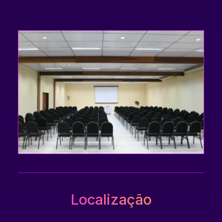
Localização