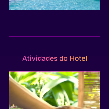
Atividades do Hotel