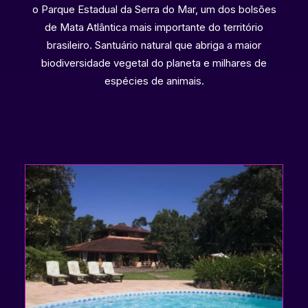
o Parque Estadual da Serra do Mar, um dos bolsões
de Mata Atlântica mais importante do território
brasileiro. Santuário natural que abriga a maior
biodiversidade vegetal do planeta e milhares de
espécies de animais.