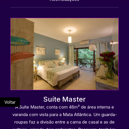
Suíte Master
Voltar
A Suíte Master, conta com 46m² de área interna e
varanda com vista para a Mata Atlântica. Um guarda-
roupas faz a divisão entre a cama de casal e as de