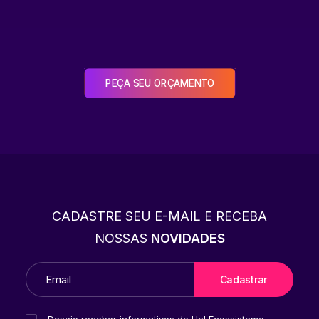
PEÇA SEU ORÇAMENTO
CADASTRE SEU E-MAIL E RECEBA
NOSSAS
NOVIDADES