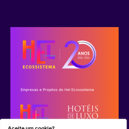
Empresas e Projetos do Hel Ecossistema
Aceite um cookie?