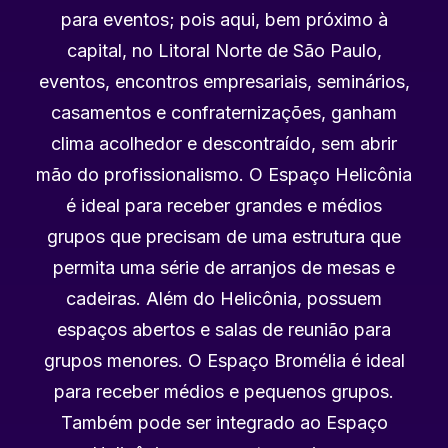
para eventos; pois aqui, bem próximo à
capital, no Litoral Norte de São Paulo,
eventos, encontros empresariais, seminários,
casamentos e confraternizações, ganham
clima acolhedor e descontraído, sem abrir
mão do profissionalismo. O Espaço Helicônia
é ideal para receber grandes e médios
grupos que precisam de uma estrutura que
permita uma série de arranjos de mesas e
cadeiras. Além do Helicônia, possuem
espaços abertos e salas de reunião para
grupos menores. O Espaço Bromélia é ideal
para receber médios e pequenos grupos.
Também pode ser integrado ao Espaço