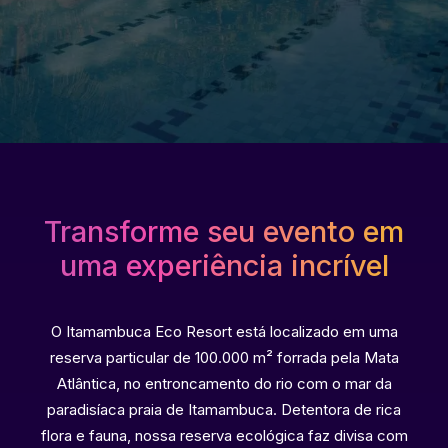
Transforme seu evento em
uma experiência incrível
O Itamambuca Eco Resort está localizado em uma
reserva particular de 100.000 m² forrada pela Mata
Atlântica, no entroncamento do rio com o mar da
paradisíaca praia de Itamambuca. Detentora de rica
flora e fauna, nossa reserva ecológica faz divisa com