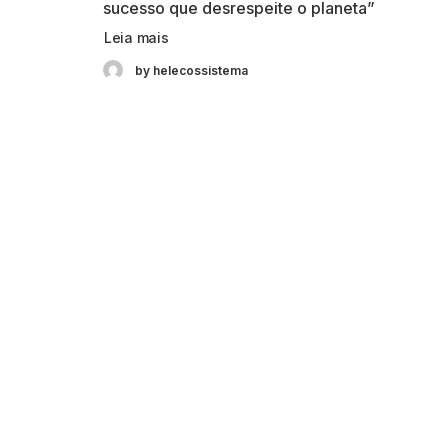
sucesso que desrespeite o planeta”
Leia mais
by helecossistema