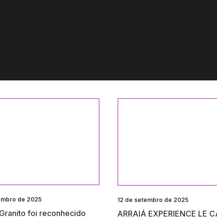
embro de 2025
12 de setembro de 2025
 Granito foi reconhecido
ARRAIÁ EXPERIENCE LE 