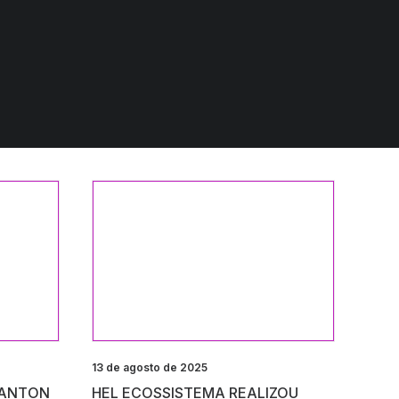
13 de agosto de 2025
CANTON
HEL ECOSSISTEMA REALIZOU