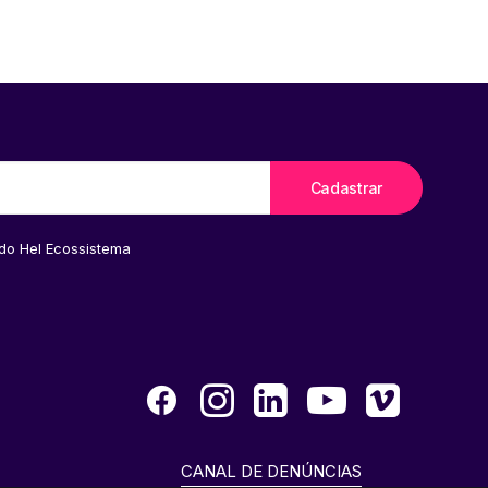
 do Hel Ecossistema
CANAL DE DENÚNCIAS