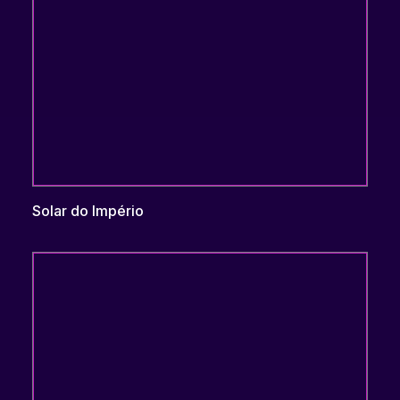
Solar do Império