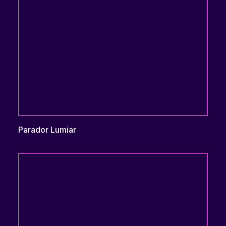
Parador Lumiar