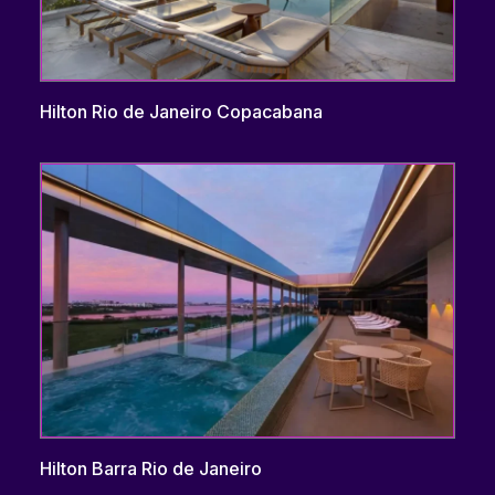
Hilton Rio de Janeiro Copacabana
Hilton Barra Rio de Janeiro