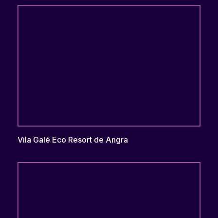
Vila Galé Eco Resort de Angra