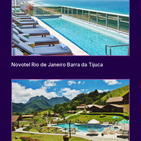
Novotel Rio de Janeiro Barra da Tijuca