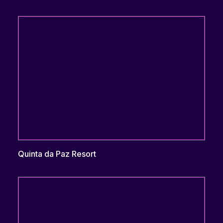
Quinta da Paz Resort