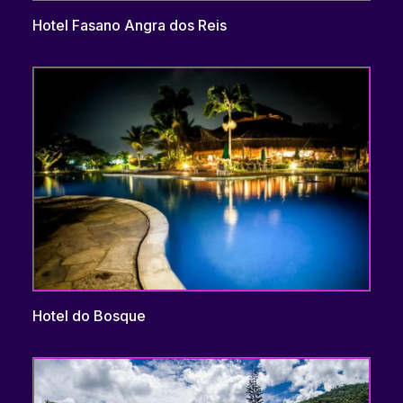
Hotel Fasano Angra dos Reis
Hotel do Bosque