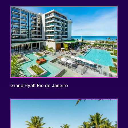
Grand Hyatt Rio de Janeiro