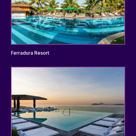
Ferradura Resort