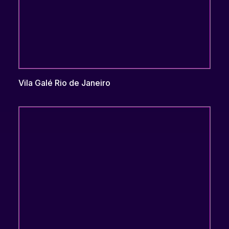
Vila Galé Rio de Janeiro