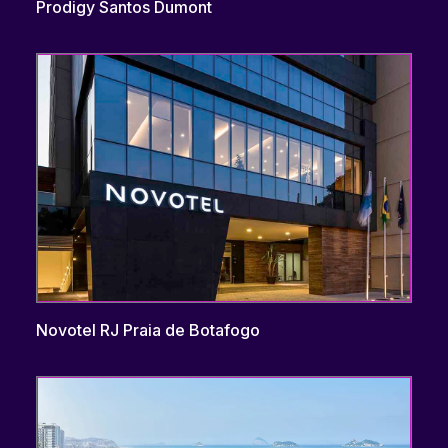
Prodigy Santos Dumont
Novotel RJ Praia de Botafogo