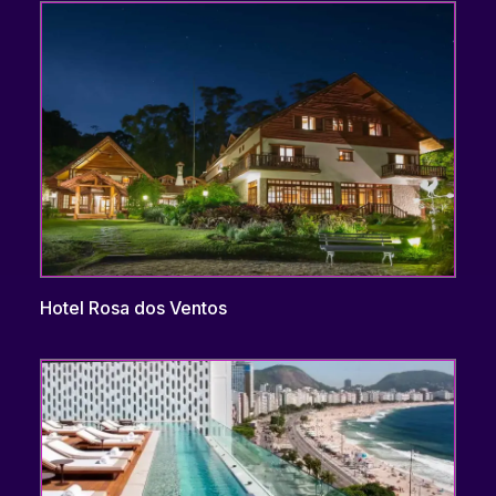
Hotel Rosa dos Ventos