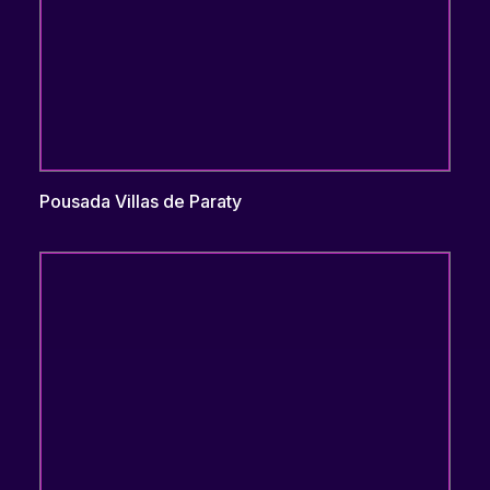
Pousada Villas de Paraty