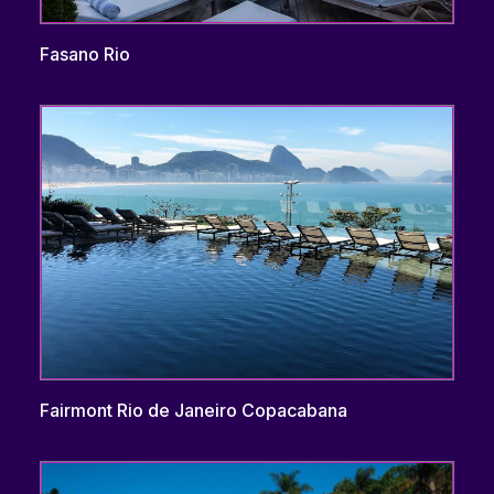
Fasano Rio
Fairmont Rio de Janeiro Copacabana