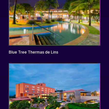
Blue Tree Thermas de Lins