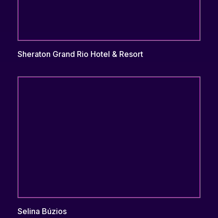
Sheraton Grand Rio Hotel & Resort
Selina Búzios