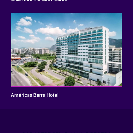
Américas Barra Hotel