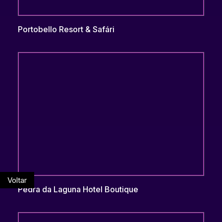
Portobello Resort & Safári
Voltar
Pedra da Laguna Hotel Boutique