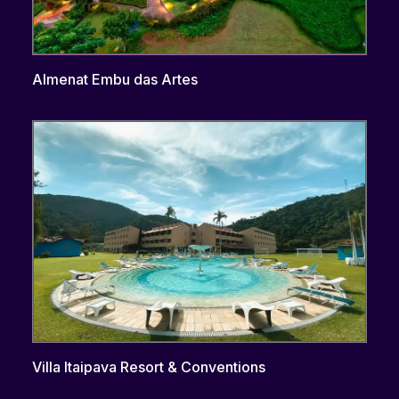
Almenat Embu das Artes
Villa Itaipava Resort & Conventions