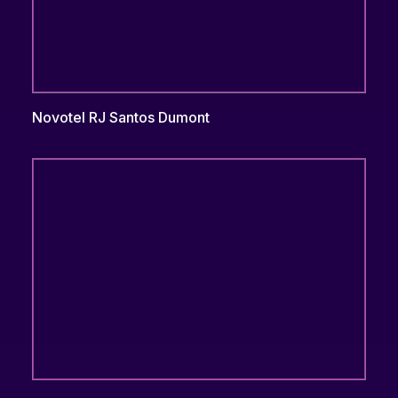
Novotel RJ Santos Dumont