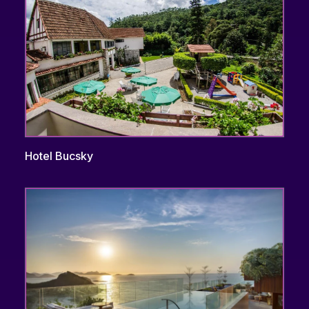
Hotel Bucsky