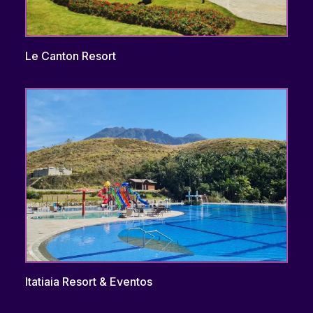
Le Canton Resort
Itatiaia Resort & Eventos