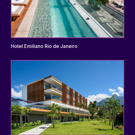
Hotel Emiliano Rio de Janeiro