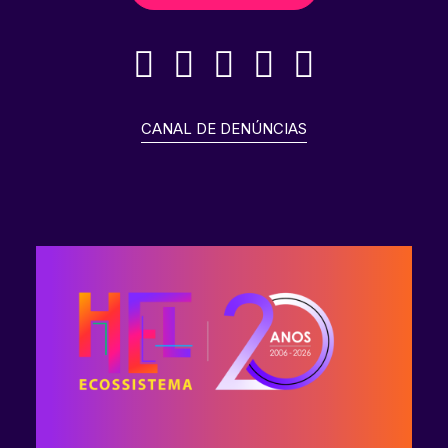
CANAL DE DENÚNCIAS