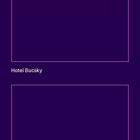
Hotel Bucsky