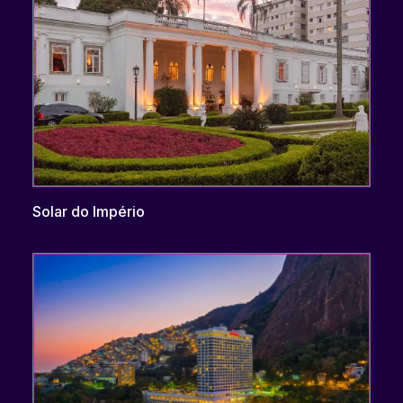
Solar do Império