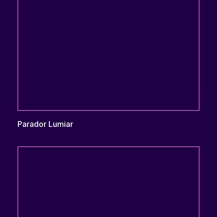
Parador Lumiar