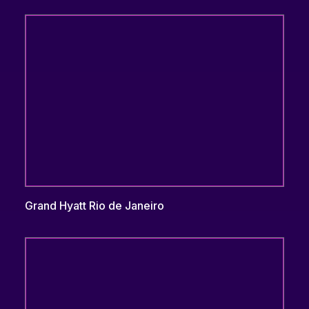
Grand Hyatt Rio de Janeiro