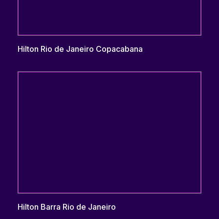
Hilton Rio de Janeiro Copacabana
Hilton Barra Rio de Janeiro