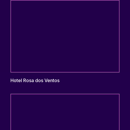
Hotel Rosa dos Ventos