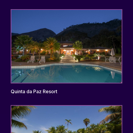
Quinta da Paz Resort