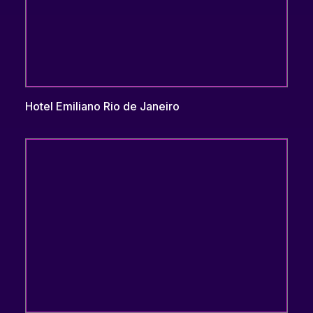
Hotel Emiliano Rio de Janeiro