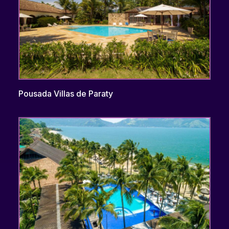
Pousada Villas de Paraty