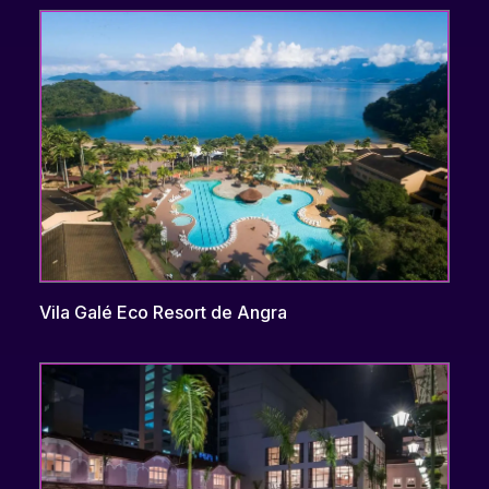
Vila Galé Eco Resort de Angra