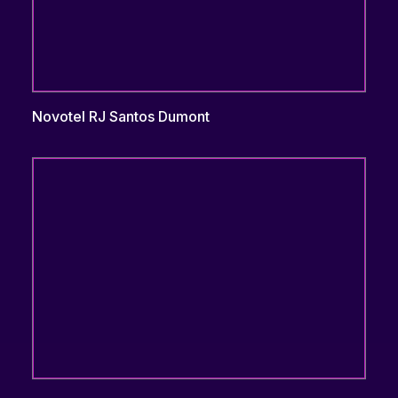
Novotel RJ Santos Dumont