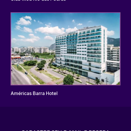
Américas Barra Hotel