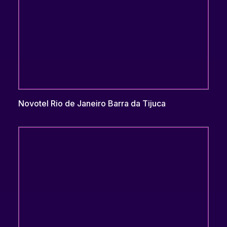
Novotel Rio de Janeiro Barra da Tijuca