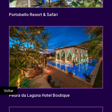
Portobello Resort & Safári
Voltar
Pedra da Laguna Hotel Boutique