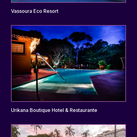
Vassoura Eco Resort
Urikana Boutique Hotel & Restaurante