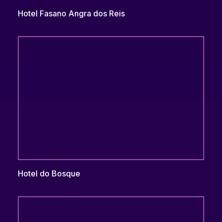
Hotel Fasano Angra dos Reis
Hotel do Bosque