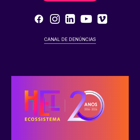
CANAL DE DENÚNCIAS