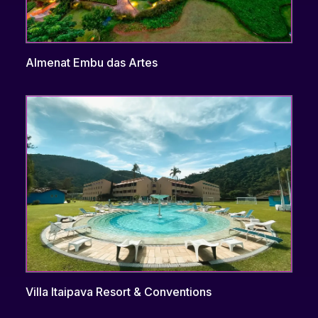
Almenat Embu das Artes
Villa Itaipava Resort & Conventions