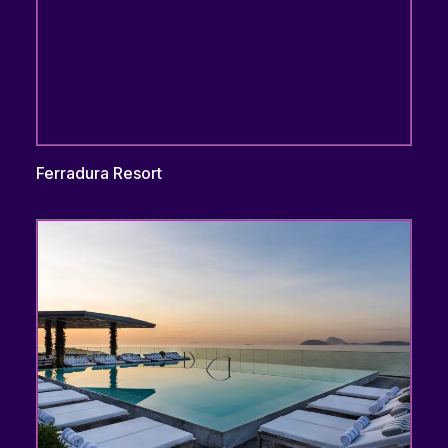
Ferradura Resort