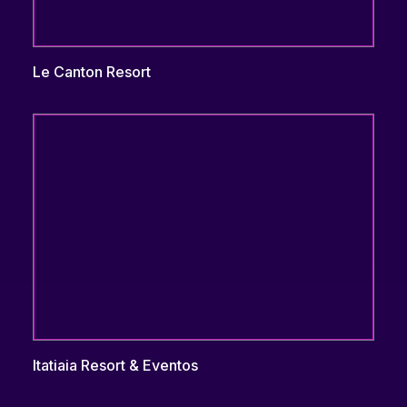
Le Canton Resort
Itatiaia Resort & Eventos