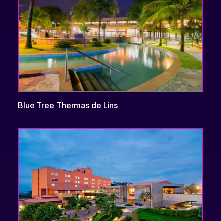
Blue Tree Thermas de Lins