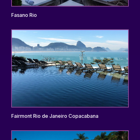
Fasano Rio
Fairmont Rio de Janeiro Copacabana