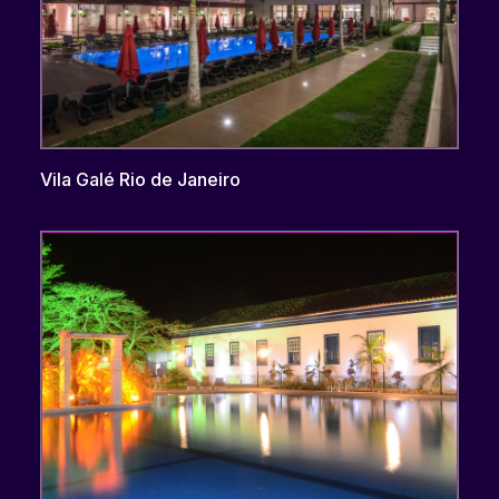
Vila Galé Rio de Janeiro