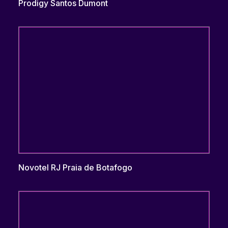
Prodigy Santos Dumont
Novotel RJ Praia de Botafogo